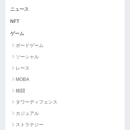
ニュース
NFT
ゲーム
ボードゲーム
ソーシャル
レース
MOBA
格闘
タワーディフェンス
カジュアル
ストラテジー