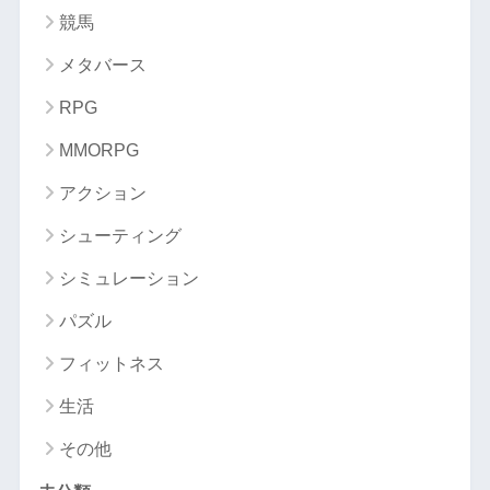
競馬
メタバース
RPG
MMORPG
アクション
シューティング
シミュレーション
パズル
フィットネス
生活
その他