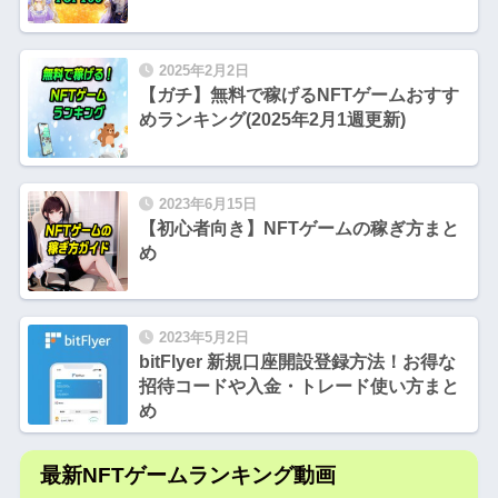
2025年2月2日
【ガチ】無料で稼げるNFTゲームおすす
めランキング(2025年2月1週更新)
2023年6月15日
【初心者向き】NFTゲームの稼ぎ方まと
め
2023年5月2日
bitFlyer 新規口座開設登録方法！お得な
招待コードや入金・トレード使い方まと
め
最新NFTゲームランキング動画