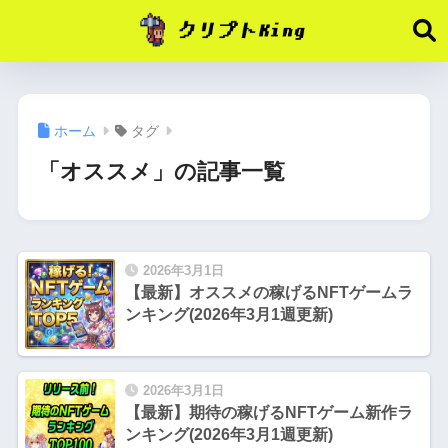
ホーム
タグ
「オススメ」の記事一覧
2026年3月1日
【最新】オススメの稼げるNFTゲームラ
ンキング(2026年3月1週更新)
2026年3月1日
【最新】期待の稼げるNFTゲーム新作ラ
ンキング(2026年3月1週更新)