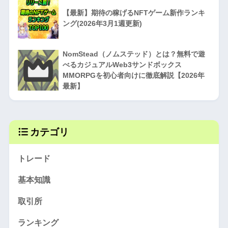
【最新】期待の稼げるNFTゲーム新作ランキ
ング(2026年3月1週更新)
NomStead（ノムステッド）とは？無料で遊
べるカジュアルWeb3サンドボックス
MMORPGを初心者向けに徹底解説【2026年
最新】
カテゴリ
トレード
基本知識
取引所
ランキング