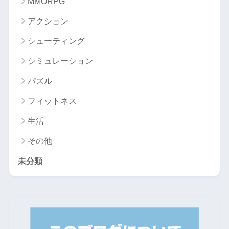
MMORPG
アクション
シューティング
シミュレーション
パズル
フィットネス
生活
その他
未分類