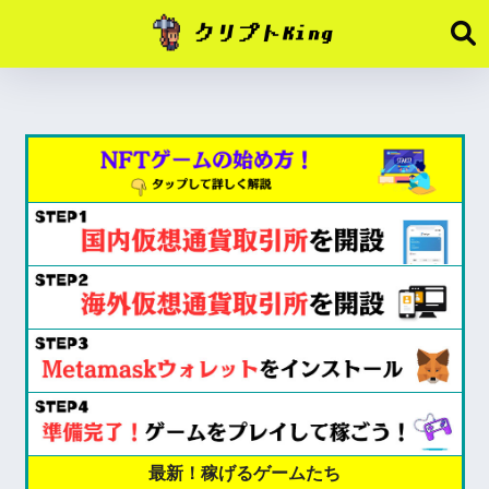
最新！稼げるゲームたち