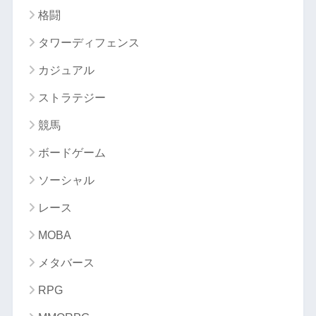
格闘
タワーディフェンス
カジュアル
ストラテジー
競馬
ボードゲーム
ソーシャル
レース
MOBA
メタバース
RPG