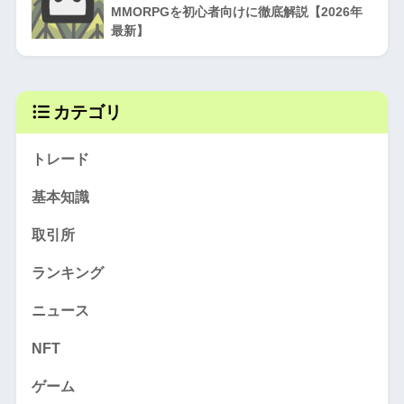
MMORPGを初心者向けに徹底解説【2026年
最新】
カテゴリ
トレード
基本知識
取引所
ランキング
ニュース
NFT
ゲーム