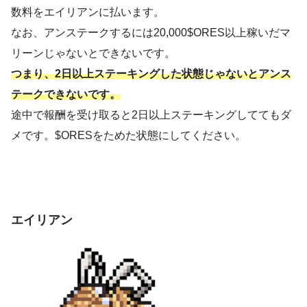
数料をエイリアンに払います。
なお、アンステークするには20,000$ORES以上稼いだマ
リーンじゃないとできないです。
つまり、2日以上ステーキングした状態じゃないとアンス
テークできないです。
途中で報酬を受け取ると2日以上ステーキングしててもダ
メです。$ORESをためた状態にしてください。
エイリアン