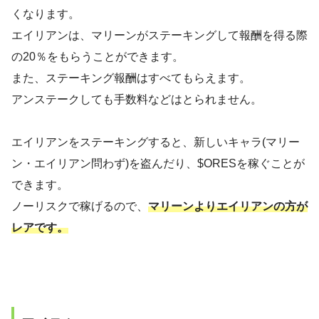
くなります。
エイリアンは、マリーンがステーキングして報酬を得る際
の20％をもらうことができます。
また、ステーキング報酬はすべてもらえます。
アンステークしても手数料などはとられません。
エイリアンをステーキングすると、新しいキャラ(マリー
ン・エイリアン問わず)を盗んだり、$ORESを稼ぐことが
できます。
ノーリスクで稼げるので、
マリーンよりエイリアンの方が
レアです。