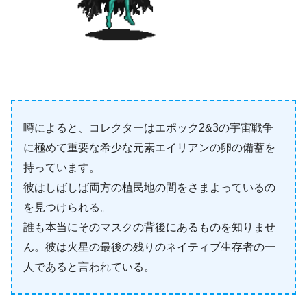
噂によると、コレクターはエポック2&3の宇宙戦争
に極めて重要な希少な元素エイリアンの卵の備蓄を
持っています。
彼はしばしば両方の植民地の間をさまよっているの
を見つけられる。
誰も本当にそのマスクの背後にあるものを知りませ
ん。彼は火星の最後の残りのネイティブ生存者の一
人であると言われている。