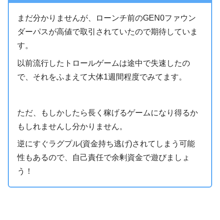
まだ分かりませんが、ローンチ前のGEN0ファウン
ダーパスが高値で取引されていたので期待していま
す。
以前流行したトロールゲームは途中で失速したの
で、それをふまえて大体1週間程度でみてます。
ただ、もしかしたら長く稼げるゲームになり得るか
もしれませんし分かりません。
逆にすぐラグプル(資金持ち逃げ)されてしまう可能
性もあるので、自己責任で余剰資金で遊びましょ
う！