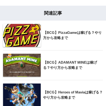
関連記事
【BCG】PizzaGameは稼げる？やり
方から攻略まで
【BCG】ADAMANT MINEは稼げ
る？やり方から攻略まで
【BCG】Heroes of Maviaは稼げる？
やり方から攻略まで