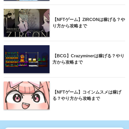
【NFTゲーム】ZIRCONは稼げる？や
り方から攻略まで
【BCG】Crazyminerは稼げる？やり
方から攻略まで
【NFTゲーム】コインムスメは稼げ
る？やり方から攻略まで