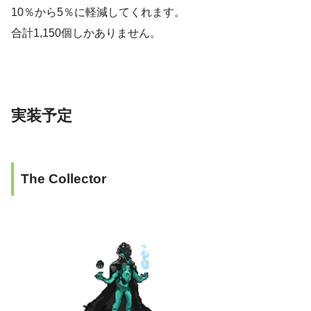
10％から5％に軽減してくれます。
合計1,150個しかありません。
実装予定
The Collector