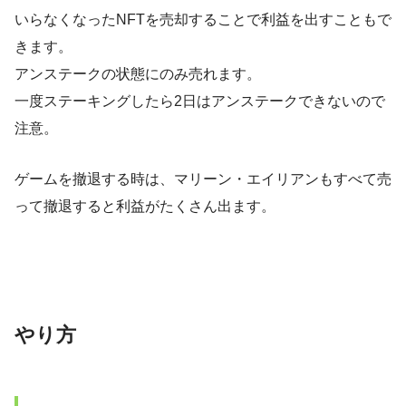
いらなくなったNFTを売却することで利益を出すこともで
きます。
アンステークの状態にのみ売れます。
一度ステーキングしたら2日はアンステークできないので
注意。
ゲームを撤退する時は、マリーン・エイリアンもすべて売
って撤退すると利益がたくさん出ます。
やり方