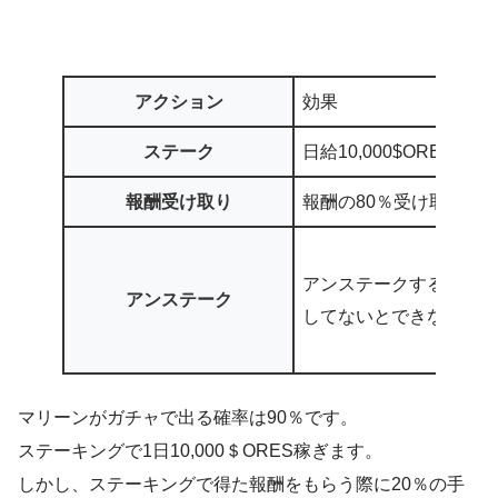
アクション
効果
ステーク
日給10,000$ORES
報酬受け取り
報酬の80％受け取り
アンステークする際は2
アンステーク
してないとできない。
マリーンがガチャで出る確率は90％です。
ステーキングで1日10,000＄ORES稼ぎます。
しかし、ステーキングで得た報酬をもらう際に20％の手