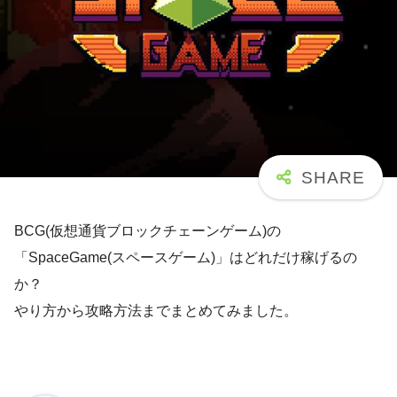
BCG(仮想通貨ブロックチェーンゲーム)の
「SpaceGame(スペースゲーム)」はどれだけ稼げるの
か？
やり方から攻略方法までまとめてみました。