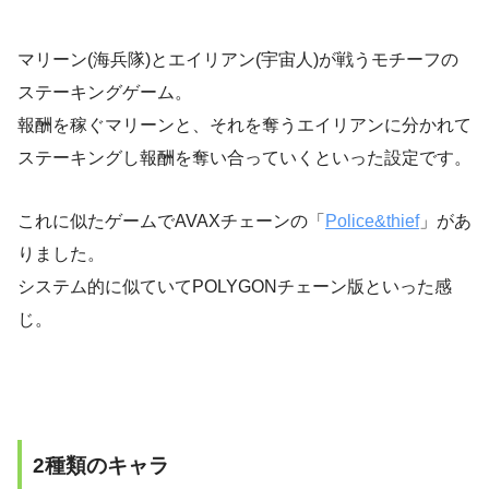
マリーン(海兵隊)とエイリアン(宇宙人)が戦うモチーフの
ステーキングゲーム。
報酬を稼ぐマリーンと、それを奪うエイリアンに分かれて
ステーキングし報酬を奪い合っていくといった設定です。
これに似たゲームでAVAXチェーンの「
Police&thief
」があ
りました。
システム的に似ていてPOLYGONチェーン版といった感
じ。
2種類のキャラ