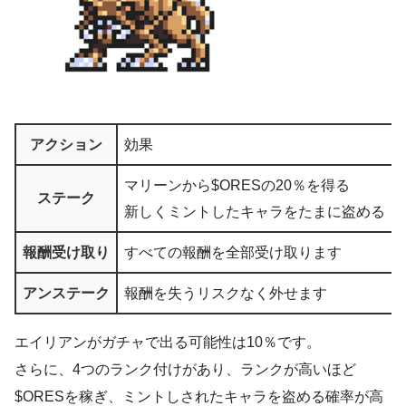
アクション
効果
マリーンから$ORESの20％を得る
ステーク
新しくミントしたキャラをたまに盗める
報酬受け取り
すべての報酬を全部受け取ります
アンステーク
報酬を失うリスクなく外せます
エイリアンがガチャで出る可能性は10％です。
さらに、4つのランク付けがあり、ランクが高いほど
$ORESを稼ぎ、ミントしされたキャラを盗める確率が高