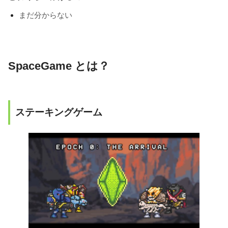
まだ分からない
SpaceGame とは？
ステーキングゲーム