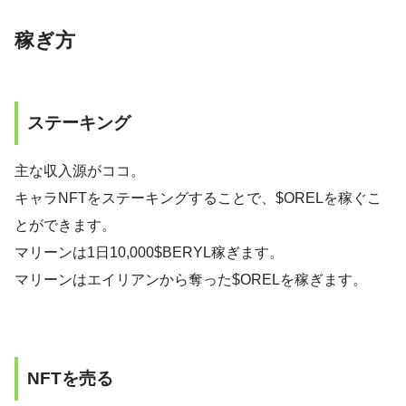
稼ぎ方
ステーキング
主な収入源がココ。
キャラNFTをステーキングすることで、$ORELを稼ぐこ
とができます。
マリーンは1日10,000$BERYL稼ぎます。
マリーンはエイリアンから奪った$ORELを稼ぎます。
NFTを売る