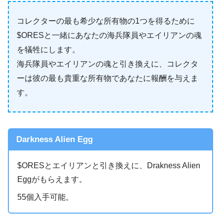
コレクターの最も希少な所有物の1つを得るために
$ORESと一緒にあなたの海兵隊員やエイリアンの魂
を犠牲にします。
海兵隊員やエイリアンの魂と引き換えに、コレクタ
ーは彼の最も貴重な所有物であなたに報酬を与えま
す。
Darkness Alien Egg
$ORESとエイリアンと引き換えに、Drakness Alien
Eggがもらえます。
55個入手可能。