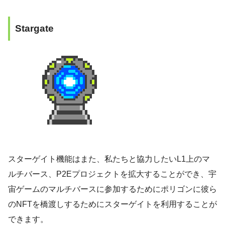
Stargate
スターゲイト機能はまた、私たちと協力したいL1上のマ
ルチバース、P2Eプロジェクトを拡大することができ、宇
宙ゲームのマルチバースに参加するためにポリゴンに彼ら
のNFTを橋渡しするためにスターゲイトを利用することが
できます。