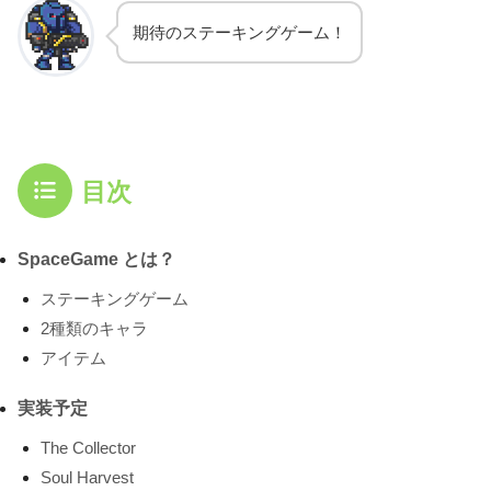
期待のステーキングゲーム！
目次
SpaceGame とは？
ステーキングゲーム
2種類のキャラ
アイテム
実装予定
The Collector
Soul Harvest