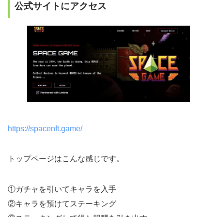
公式サイトにアクセス
https://spacenft.game/
トップページはこんな感じです。
①ガチャを引いてキャラを入手
②キャラを預けてステーキング