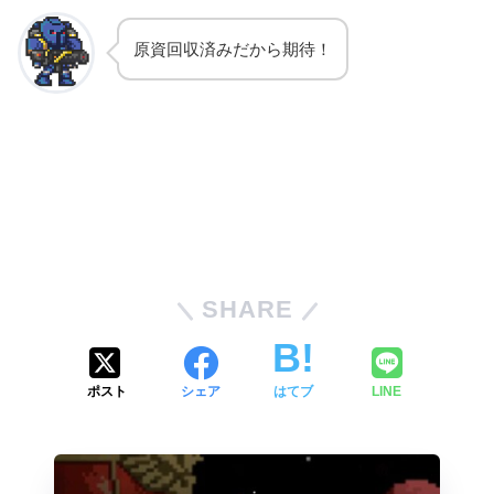
原資回収済みだから期待！
SHARE
ポスト
シェア
はてブ
LINE