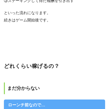
③ステーキングして得た報酬を引き出す
といった流れになります。
続きはゲーム開始後です。
どれくらい稼げるの？
まだ分からない
ローンチ前なので…