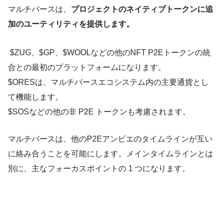
マルチバースは、
プロジェクトのネイティブトークンに追
加のユーティリティを提供します。
$ZUG、$GP、$WOOLなどの他のNFT P2Eトークンの統
合との最初のプラットフォームになります。
$ORESは、マルチバースエコシステム内の主要通貨とし
て機能します。
$SOSなどの他の非 P2E トークンも考慮されます。
マルチバースは、他のP2Eアンビエのタイムラインが互い
に絡み合うことを可能にします。メインタイムラインとは
別に、主なフォーカスポイントの 1 つになります。