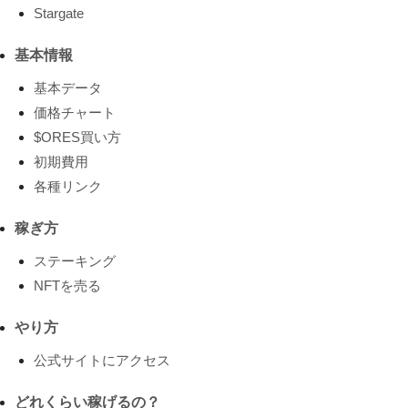
Stargate
基本情報
基本データ
価格チャート
$ORES買い方
初期費用
各種リンク
稼ぎ方
ステーキング
NFTを売る
やり方
公式サイトにアクセス
どれくらい稼げるの？