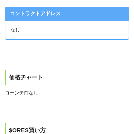
コントラクトアドレス
なし
価格チャート
ローンチ前なし
$ORES買い方