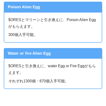
Poison Alien Egg
$ORESとマリーンと引き換えに、Poison Alien Egg
がもらえます。
300個入手可能。
Water or fire Alien Egg
$ORESと引き換えに、water Egg or Fire Eggがもら
えます。
それぞれ1300個・670個入手可能。