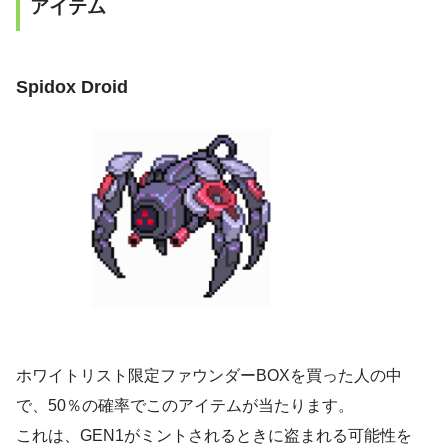
アイテム
Spidox Droid
ホワイトリスト限定ファウンダーBOXを買った人の中
で、50％の確率でこのアイテムが当たります。
これは、GEN1がミントされるときに盗まれる可能性を