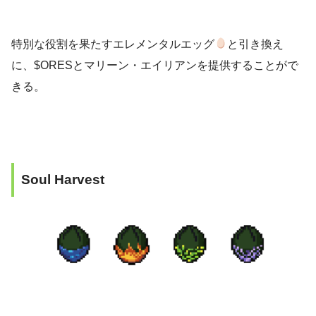
特別な役割を果たすエレメンタルエッグ
と引き換え
に、$ORESとマリーン・エイリアンを提供することがで
きる。
Soul Harvest