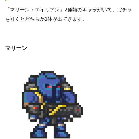
「マリーン・エイリアン」2種類のキャラがいて、ガチャ
を引くとどちらか1体が出てきます。
マリーン