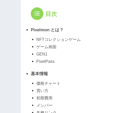
目次
Pixelmon とは？
NFTコレクションゲーム
ゲーム画面
GEN1
PixelPass
基本情報
価格チャート
買い方
初期費用
メンバー
各種リンク