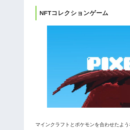
NFTコレクションゲーム
マインクラフトとポケモンを合わせたよう