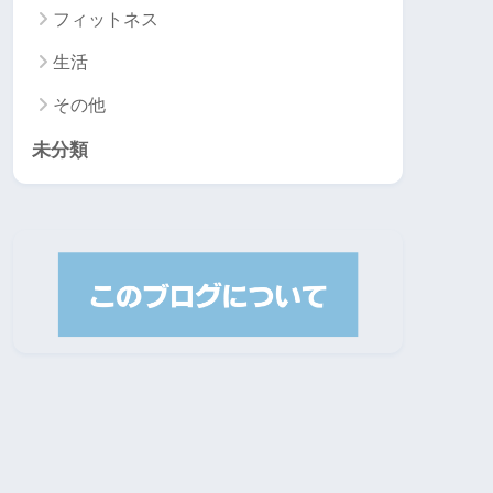
フィットネス
生活
その他
未分類