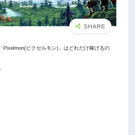
Pixelmon(ピクセルモン)」はどれだけ稼げるの
。