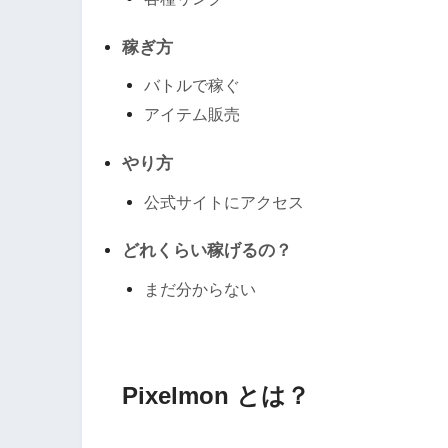
稼ぎ方
バトルで稼ぐ
アイテム販売
やり方
公式サイトにアクセス
どれくらい稼げるの？
まだ分からない
Pixelmon とは？