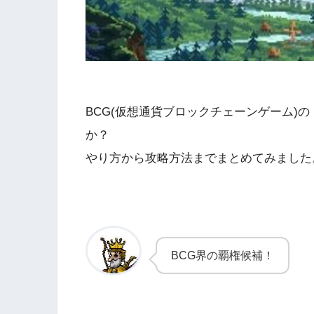
BCG(仮想通貨ブロックチェーンゲーム)の「
か？
やり方から攻略方法までまとめてみました
BCG界の覇権候補！