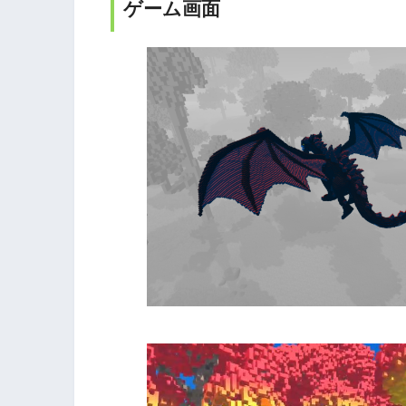
ゲーム画面