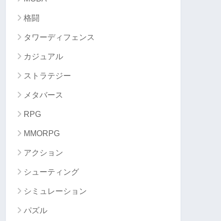
格闘
タワーディフェンス
カジュアル
ストラテジー
メタバース
RPG
MMORPG
アクション
シューティング
シミュレーション
パズル