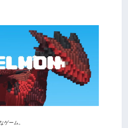
なゲーム。