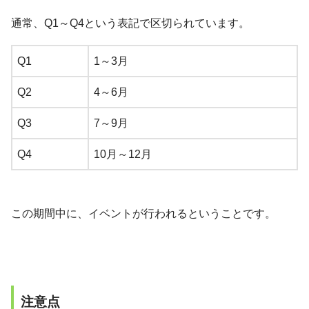
通常、Q1～Q4という表記で区切られています。
Q1
1～3月
Q2
4～6月
Q3
7～9月
Q4
10月～12月
この期間中に、イベントが行われるということです。
注意点