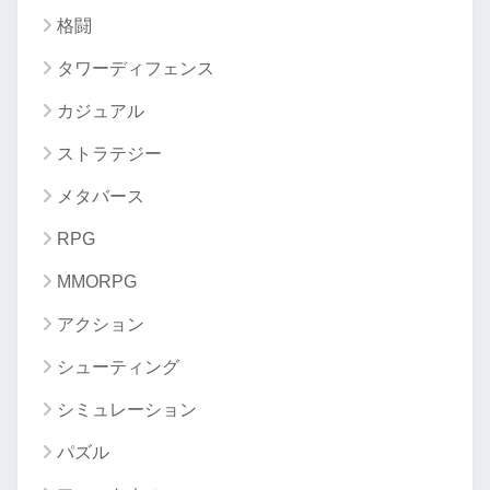
格闘
タワーディフェンス
カジュアル
ストラテジー
メタバース
RPG
MMORPG
アクション
シューティング
シミュレーション
パズル