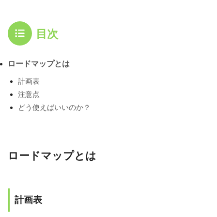
目次
ロードマップとは
計画表
注意点
どう使えばいいのか？
ロードマップとは
計画表