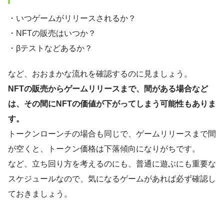
・いつゲームがリリースされるか？
・NFTの販売はいつか？
・βテストなどあるか？
など、おおまかな流れを確認するのに見ましょう。
NFTの販売からゲームリリースまで、間がある場合など
は、その間にNFTの価値が下がってしまう可能性もありま
す。
トークンローンチの場合も同じで、ゲームリリースまで間
が空くと、トークン価格は下落傾向になりがちです。
など、立ち回り方を考えるのにも、普通に遊ぶにも重要な
スケジュールなので、気になるゲームがあれば必ず確認し
ておきましょう。