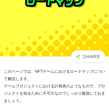
このページでは、NFTゲームにおけるロードマップについ
て解説します。
ゲームプロジェクトにおける計画表のようなもので、プロ
ジェクトを知るために不可欠なのでしっかり勉強しておき
ましょう。