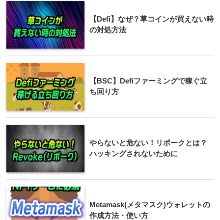
【Defi】なぜ？草コインが買えない時
の対処方法
【BSC】Defiファーミングで稼ぐ立
ち回り方
やらないと危ない！リポークとは？
ハッキングされないために
Metamask(メタマスク)ウォレットの
作成方法・使い方