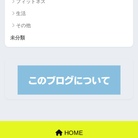
フィットネス
生活
その他
未分類
HOME