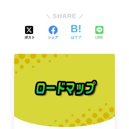
SHARE
ポスト
シェア
はてブ
LINE