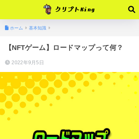
ホーム
基本知識
【NFTゲーム】ロードマップって何？
2022年9月5日