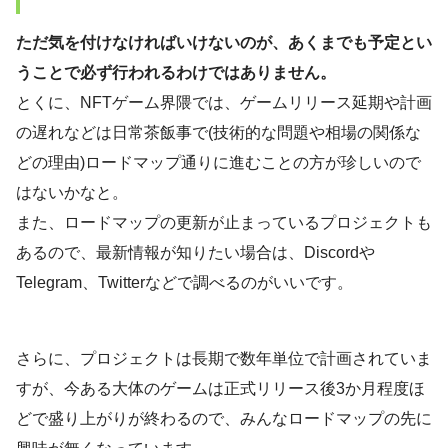
ただ気を付けなければいけないのが、あくまでも予定とい
うことで必ず行われるわけではありません。
とくに、NFTゲーム界隈では、ゲームリリース延期や計画
の遅れなどは日常茶飯事で(技術的な問題や相場の関係な
どの理由)ロードマップ通りに進むことの方が珍しいので
はないかなと。
また、ロードマップの更新が止まっているプロジェクトも
あるので、最新情報が知りたい場合は、Discordや
Telegram、Twitterなどで調べるのがいいです。
さらに、プロジェクトは長期で数年単位で計画されていま
すが、今ある大体のゲームは正式リリース後3か月程度ほ
どで盛り上がりが終わるので、みんなロードマップの先に