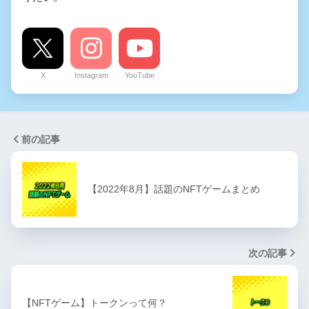
X
Instagram
YouTube
前の記事
【2022年8月】話題のNFTゲームまとめ
次の記事
【NFTゲーム】トークンって何？