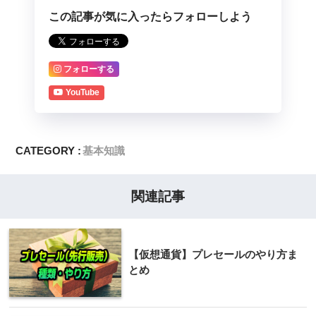
この記事が気に入ったらフォローしよう
フォローする
YouTube
CATEGORY :
基本知識
関連記事
【仮想通貨】プレセールのやり方ま
とめ