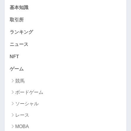
基本知識
取引所
ランキング
ニュース
NFT
ゲーム
競馬
ボードゲーム
ソーシャル
レース
MOBA