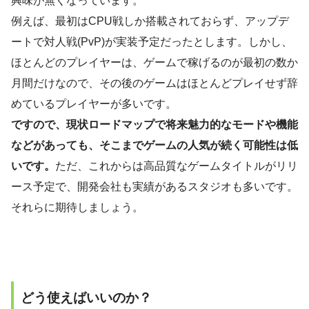
興味が無くなっています。
例えば、最初はCPU戦しか搭載されておらず、アップデ
ートで対人戦(PvP)が実装予定だったとします。しかし、
ほとんどのプレイヤーは、ゲームで稼げるのが最初の数か
月間だけなので、その後のゲームはほとんどプレイせず辞
めているプレイヤーが多いです。
ですので、現状ロードマップで将来魅力的なモードや機能
などがあっても、そこまでゲームの人気が続く可能性は低
いです。
ただ、これからは高品質なゲームタイトルがリリ
ース予定で、開発会社も実績があるスタジオも多いです。
それらに期待しましょう。
どう使えばいいのか？