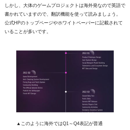
しかし、大体のゲームプロジェクトは海外発なので英語で
書かれていますので、翻訳機能を使って読みましょう。
公式HPのトップページやホワイトペーパーに記載されて
いることが多いです。
▲このように海外ではQ1～Q4表記が普通