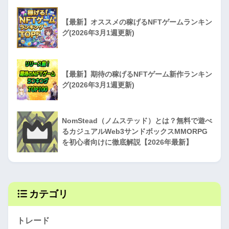
【最新】オススメの稼げるNFTゲームランキン
グ(2026年3月1週更新)
【最新】期待の稼げるNFTゲーム新作ランキン
グ(2026年3月1週更新)
NomStead（ノムステッド）とは？無料で遊べ
るカジュアルWeb3サンドボックスMMORPG
を初心者向けに徹底解説【2026年最新】
カテゴリ
トレード