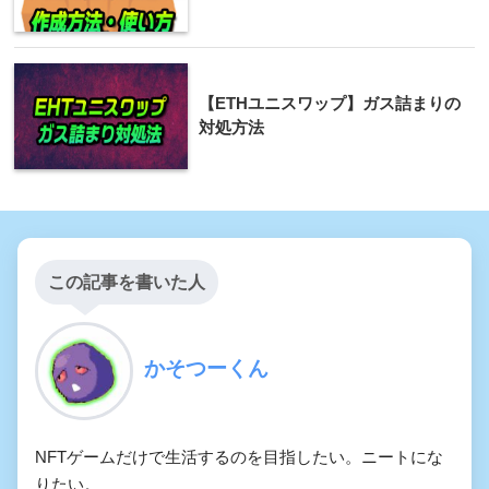
【ETHユニスワップ】ガス詰まりの
対処方法
この記事を書いた人
かそつーくん
NFTゲームだけで生活するのを目指したい。ニートにな
りたい。