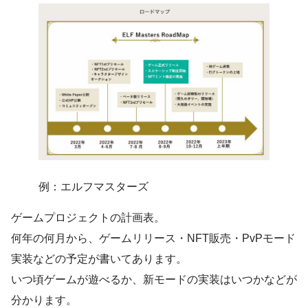
例：エルフマスターズ
ゲームプロジェクトの計画表。
何年の何月から、ゲームリリース・NFT販売・PvPモード
実装などの予定が書いてあります。
いつ頃ゲームが遊べるか、新モードの実装はいつかなどが
分かります。