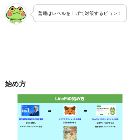
普通はレベルを上げて対策するピョン！
始め方