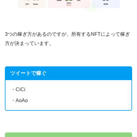
3つの稼ぎ方があるのですが、所有するNFTによって稼ぎ
方が決まっています。
ツイートで稼ぐ
・CiCi
・AoAo