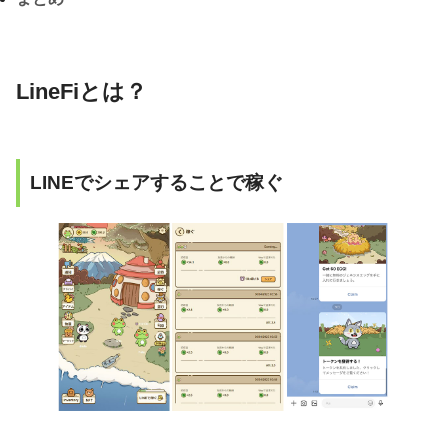
LineFiとは？
LINEでシェアすることで稼ぐ