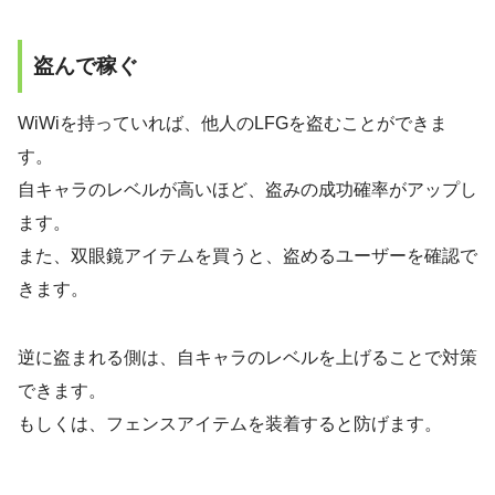
盗んで稼ぐ
WiWiを持っていれば、他人のLFGを盗むことができま
す。
自キャラのレベルが高いほど、盗みの成功確率がアップし
ます。
また、双眼鏡アイテムを買うと、盗めるユーザーを確認で
きます。
逆に盗まれる側は、自キャラのレベルを上げることで対策
できます。
もしくは、フェンスアイテムを装着すると防げます。