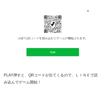
PLAY押すと、QRコードが出てくるので、ＬＩＮＥで読
み込んでゲーム開始！