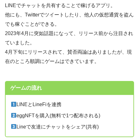
LINEでチャットを共有することで稼げるアプリ。
他にも、Twitterでツイートしたり、他人の仮想通貨を盗ん
でも稼ぐことができる。
2023年4月に突如話題になって、リリース前から注目され
ていました。
4月下旬にリリースされて、賛否両論はありましたが、現
在のところ順調にゲームはできています。
ゲームの流れ
LINEとLineFiを連携
eggNFTを購入(無料で1つ配布される)
Lineで友達にチャットをシェア(共有)