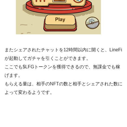
またシェアされたチャットを12時間以内に開くと、LineFi
が起動してガチャを引くことができます。
ここでも$LFGトークンを獲得できるので、無課金でも稼
げます。
もらえる量は、相手のNFTの数と相手とシェアされた数に
よって変わるようです。