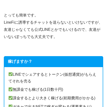
とっても簡単です。
LineFiに誘導するチャットを送らないといけないですが、
友達じゃなくても公式LINEとかでもいけるので、友達が
いないぼっちでも大丈夫です。
稼げますか？
LINEでシェアするとトークン(仮想通貨)がもらえ
てそれを売る
無課金でも稼げる(1日数十円)
課金するとより大きく稼げる(初期費用がかかる)
ガチャで出るNFTで稼ぎが変わる(運要素あり)