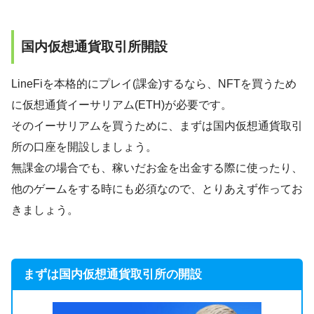
国内仮想通貨取引所開設
LineFiを本格的にプレイ(課金)するなら、NFTを買うため
に仮想通貨イーサリアム(ETH)が必要です。
そのイーサリアムを買うために、まずは国内仮想通貨取引
所の口座を開設しましょう。
無課金の場合でも、稼いだお金を出金する際に使ったり、
他のゲームをする時にも必須なので、とりあえず作ってお
きましょう。
まずは国内仮想通貨取引所の開設