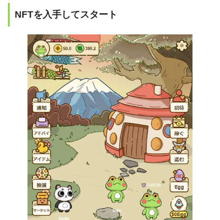
NFTを入手してスタート