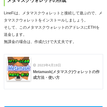
メタマスクウォレットの作成
LineFiは、メタマスクウォレットと接続して遊ぶので、メ
タマスクウォレットをインストールしましょう。
そして、このメタマスクウォレットのアドレスにETHを
送金します。
無課金の場合は、作成だけで大丈夫です。
2023年4月19日
Metamask(メタマスク)ウォレットの作
成方法・使い方