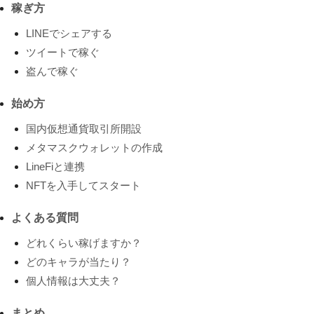
稼ぎ方
LINEでシェアする
ツイートで稼ぐ
盗んで稼ぐ
始め方
国内仮想通貨取引所開設
メタマスクウォレットの作成
LineFiと連携
NFTを入手してスタート
よくある質問
どれくらい稼げますか？
どのキャラが当たり？
個人情報は大丈夫？
まとめ