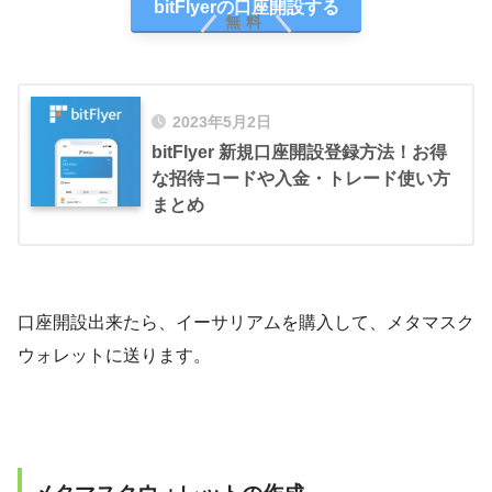
bitFlyerの口座開設する
無料
2023年5月2日
bitFlyer 新規口座開設登録方法！お得
な招待コードや入金・トレード使い方
まとめ
口座開設出来たら、イーサリアムを購入して、メタマスク
ウォレットに送ります。