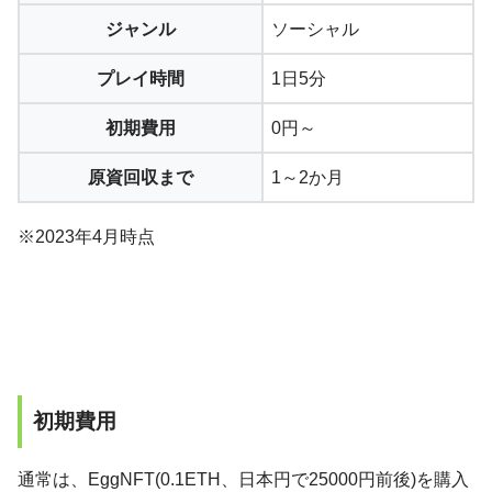
ジャンル
ソーシャル
プレイ時間
1日5分
初期費用
0円～
原資回収まで
1～2か月
※2023年4月時点
初期費用
通常は、EggNFT(0.1ETH、日本円で25000円前後)を購入