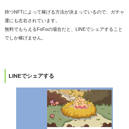
持つNFTによって稼げる方法が決まっているので、ガチャ
運にも左右されています。
無料でもらえるFoFoの場合だと、LINEでシェアすること
でしか稼げません。
LINEでシェアする