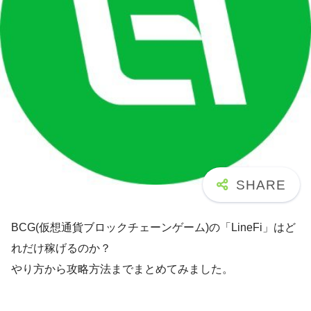
BCG(仮想通貨ブロックチェーンゲーム)の「LineFi」はど
れだけ稼げるのか？
やり方から攻略方法までまとめてみました。