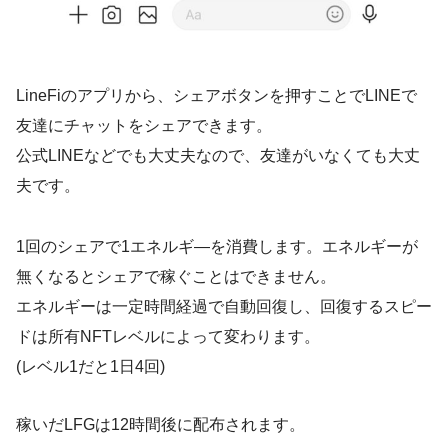
LineFiのアプリから、シェアボタンを押すことでLINEで
友達にチャットをシェアできます。
公式LINEなどでも大丈夫なので、友達がいなくても大丈
夫です。
1回のシェアで1エネルギ―を消費します。エネルギーが
無くなるとシェアで稼ぐことはできません。
エネルギーは一定時間経過で自動回復し、回復するスピー
ドは所有NFTレベルによって変わります。
(レベル1だと1日4回)
稼いだLFGは12時間後に配布されます。