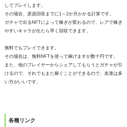
してプレイします。
その場合、原資回収までに1～2か月かかる計算です。
ガチャで出るNFTによって稼ぎが変わるので、レアで稼ぎ
やすいキャラが出たら早く回収できます。
無料でもプレイできます。
その場合は、無料NFTを使って稼げますが数十円です。
また、他のプレイヤーからシェアしてもらうとガチャが引
けるので、それでもまた稼ぐことができるので、友達は多
い方がいいです。
各種リンク