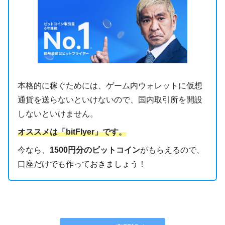
本格的に稼ぐためには、ゲーム内ウォレットに仮想
通貨を送らないといけないので、国内取引所を開設
しないといけません。
オススメは「bitFlyer」です。
今なら、
1500円分のビットコイン
がもらえるので、
口座だけでも作っておきましょう！
今なら1500円もらえる！