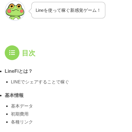
Lineを使って稼ぐ新感覚ゲーム！
目次
LineFiとは？
LINEでシェアすることで稼ぐ
基本情報
基本データ
初期費用
各種リンク