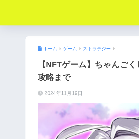
ホーム
ゲーム
ストラテジー
【NFTゲーム】ちゃんご
攻略まで
2024年11月19日