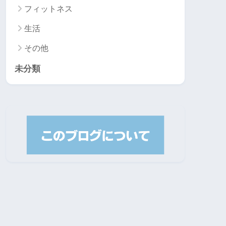
フィットネス
生活
その他
未分類