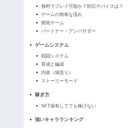
無料でプレイ可能か？対応デバイスは？
ゲームの簡単な流れ
開発チーム
パートナー・アンバサダー
ゲームシステム
戦闘システム
育成と編成
内政（城造り）
ストーリーモード
稼ぎ方
NFT保有してても稼げない
強いキャラランキング