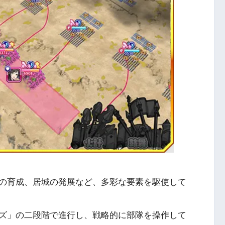
の育成、居城の発展など、多彩な要素を駆使して
ズ」の二段階で進行し、戦略的に部隊を操作して