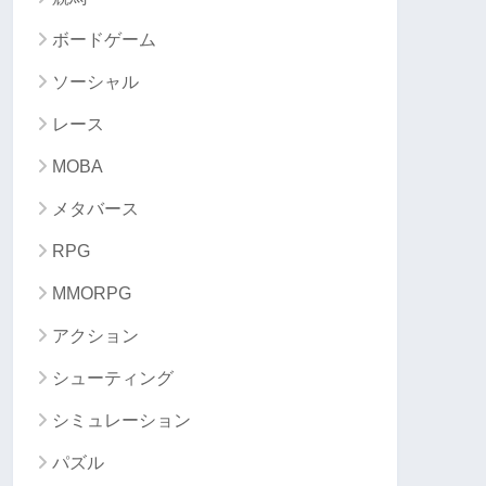
ボードゲーム
ソーシャル
レース
MOBA
メタバース
RPG
MMORPG
アクション
シューティング
シミュレーション
パズル