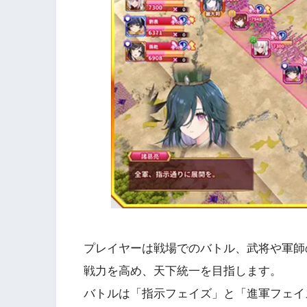
プレイヤーは戦場でのバトル、武将や軍師
戦力を高め、天下統一を目指します。
バトルは「指示フェイズ」と「進軍フェイ