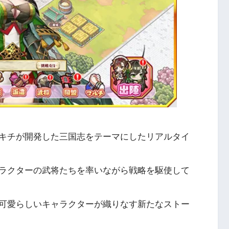
キチが開発した三国志をテーマにしたリアルタイ
。
ラクターの武将たちを率いながら戦略を駆使して
可愛らしいキャラクターが織りなす新たなストー