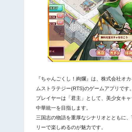
『ちゃんごくし！絢爛』は、株式会社オカ
ムストラテジー(RTS)のゲームアプリです
プレイヤーは「君主」として、美少女キャ
中華統一を目指します。
三国志の物語を重厚なシナリオとともに、
リーで楽しめるのが魅力です。