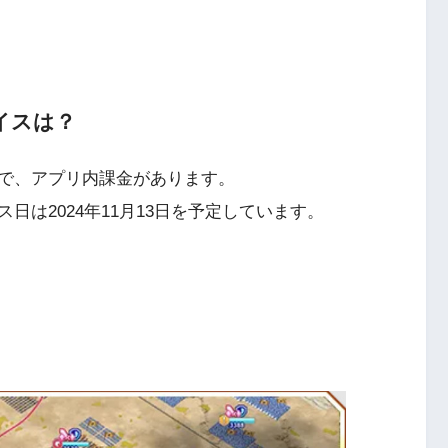
イスは？
で、アプリ内課金があります。
は2024年11月13日を予定しています​。