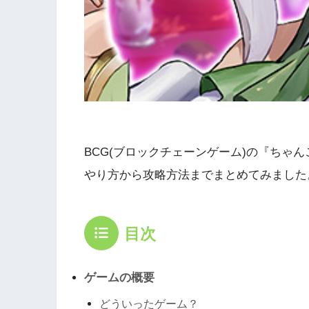
BCG(ブロックチェーンゲーム)の『ちゃ
やり方から攻略方法までまとめてみました
目次
ゲームの概要
どういったゲーム？