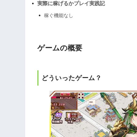
実際に稼げるかプレイ実践記
稼ぐ機能なし
ゲームの概要
どういったゲーム？