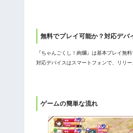
無料でプレイ可能か？対応デバ
『ちゃんごくし！絢爛』は基本プレイ無料
対応デバイスはスマートフォンで、リリース日
ゲームの簡単な流れ