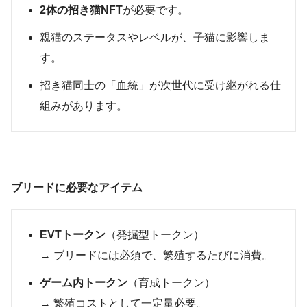
2体の招き猫NFT
が必要です。
親猫のステータスやレベルが、子猫に影響しま
す。
招き猫同士の「血統」が次世代に受け継がれる仕
組みがあります。
ブリードに必要なアイテム
EVTトークン
（発掘型トークン）
→ ブリードには必須で、繁殖するたびに消費。
ゲーム内トークン
（育成トークン）
→ 繁殖コストとして一定量必要。