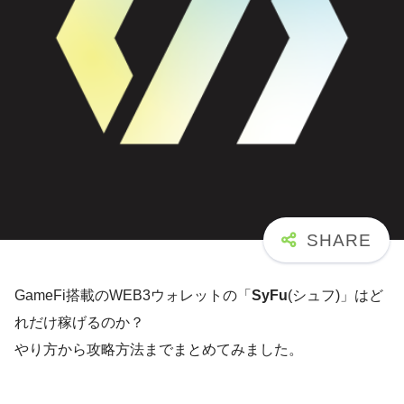
GameFi搭載のWEB3ウォレットの「
SyFu
(シュフ)」はど
れだけ稼げるのか？
やり方から攻略方法までまとめてみました。