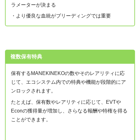
ラメーターが決まる
・より優良な血統がブリーディングでは重要
複数保有特典
保有するMANEKINEKOの数やそのレアリティに応
じて、エコシステム内での特典や機能が段階的にア
ンロックされます。
たとえば、保有数やレアリティに応じて、EVTや
Econの獲得量が増加し、さらなる報酬や特権を得る
ことができます。