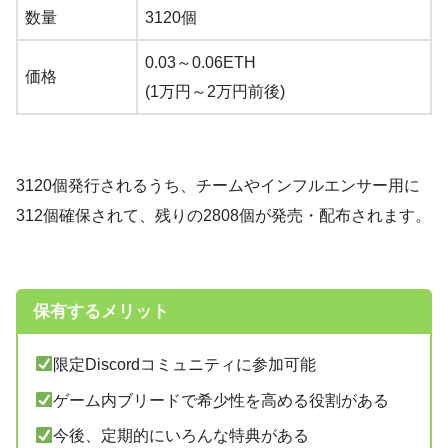
数量
3120個
0.03～0.06ETH
価格
(1万円～2万円前後)
3120個発行されるうち、チームやインフルエンサー用に
312個確保されて、残りの2808個が発売・配布されます。
保有するメリット
限定Discordコミュニティに参加可能
ゲーム内ブリードで希少性を高める役割がある
今後、定期的にいろんな特典がある