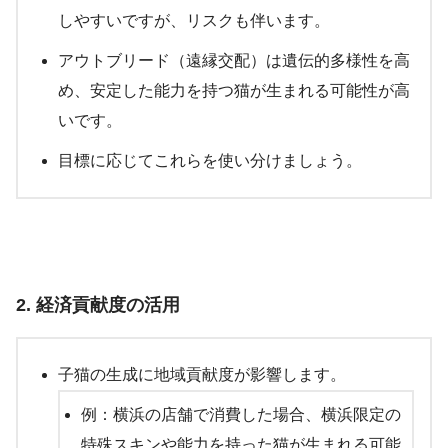
しやすいですが、リスクも伴います。
アウトブリード（遠縁交配）は遺伝的多様性を高
め、安定した能力を持つ猫が生まれる可能性が高
いです。
目標に応じてこれらを使い分けましょう。
2.
経済貢献度の活用
子猫の生成に地域貢献度が影響します。
例：横浜の店舗で消費した場合、横浜限定の
特殊スキンや能力を持った猫が生まれる可能