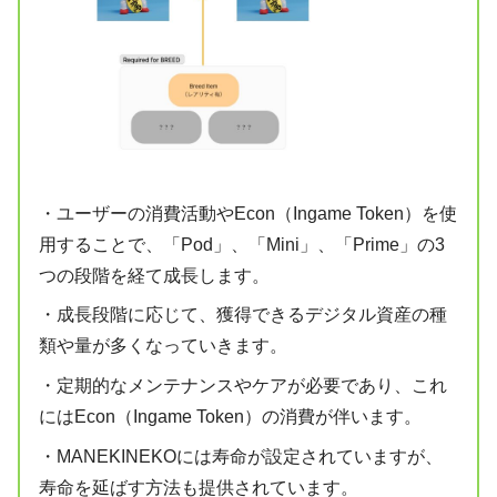
・ユーザーの消費活動やEcon（Ingame Token）を使
用することで、「Pod」、「Mini」、「Prime」の3
つの段階を経て成長します。
・成長段階に応じて、獲得できるデジタル資産の種
類や量が多くなっていきます。
・定期的なメンテナンスやケアが必要であり、これ
にはEcon（Ingame Token）の消費が伴います。
・MANEKINEKOには寿命が設定されていますが、
寿命を延ばす方法も提供されています。