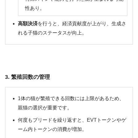
性あり。
高額決済
を行うと、経済貢献度が上がり、生成さ
れる子猫のステータスが向上。
3.
繁殖回数の管理
1体の猫が繁殖できる回数には上限があるため、
親猫の選択が重要です。
何度もブリードを繰り返すと、EVTトークンやゲ
ーム内トークンの消費が増加。