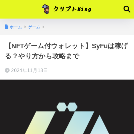
ホーム
ゲーム
【NFTゲーム付ウォレット】SyFuは稼げ
る？やり方から攻略まで
2024年11月18日