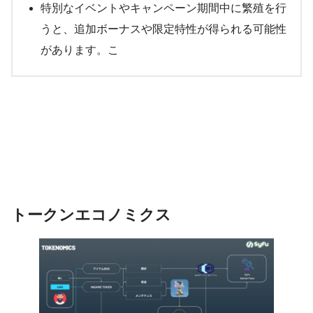
特別なイベントやキャンペーン期間中に繁殖を行
うと、追加ボーナスや限定特性が得られる可能性
があります。こ
トークンエコノミクス