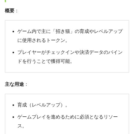
概要
：
ゲーム内で主に「招き猫」の育成やレベルアップ
に使用されるトークン。
プレイヤーがチェックインや決済データのバイン
ドを行うことで獲得可能。
主な用途
：
育成（レベルアップ）。
ゲームプレイを進めるために必須となるリソー
ス。