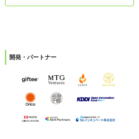
開発・パートナー