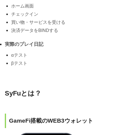
ホーム画面
チェックイン
買い物・サービスを受ける
決済データをBINDする
実際のプレイ日記
αテスト
βテスト
SyFuとは？
GameFi搭載のWEB3ウォレット