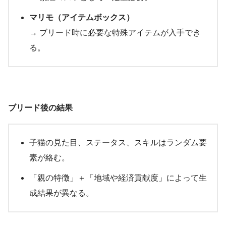
マリモ（アイテムボックス）
→ ブリード時に必要な特殊アイテムが入手でき
る。
ブリード後の結果
子猫の見た目、ステータス、スキルはランダム要
素が絡む。
「親の特徴」＋「地域や経済貢献度」によって生
成結果が異なる。