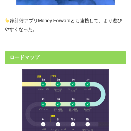
家計簿アプリMoney Forwardとも連携して、より遊び
やすくなった。
ロードマップ