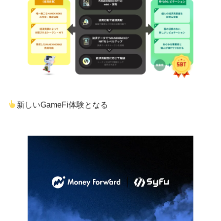
新しいGameFi体験となる