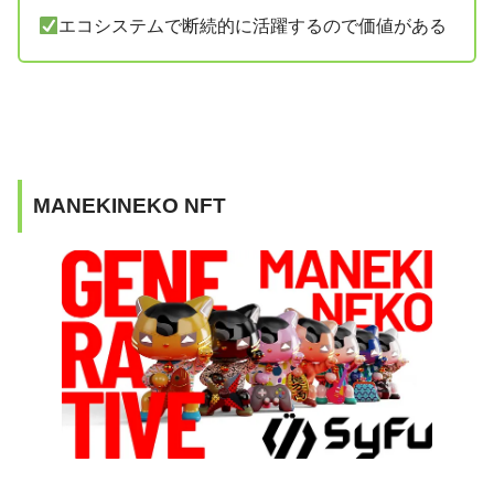
エコシステムで断続的に活躍するので価値がある
MANEKINEKO NFT