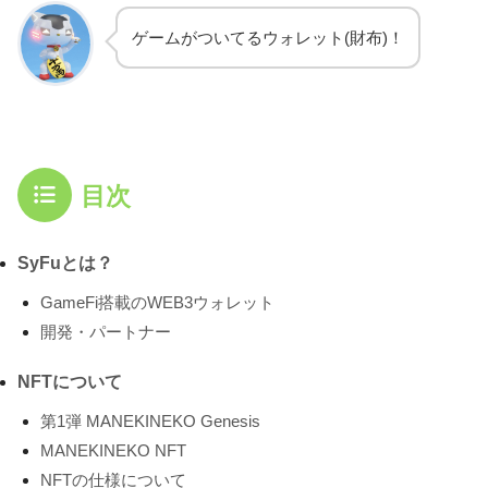
ゲームがついてるウォレット(財布)！
目次
SyFuとは？
GameFi搭載のWEB3ウォレット
開発・パートナー
NFTについて
第1弾 MANEKINEKO Genesis
MANEKINEKO NFT
NFTの仕様について