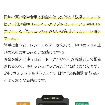
日常の買い物や食事でお金を使った時の「決済データ」を
使い、招き猫NFTをレベルアップさせ、トークンやNFTを
ゲットする「たまごっち」みたいな育成シミュレーション
ゲーム。
簡単に言うと、レシートをデータ化して、NFTのレベル上
げの素材にするみたいな感じですね。
お金を使えば使うほど、トークンやNFTが報酬として配布
されるので、キャッシュバックみたいな感じになります。
SyFuウォレットを使うことで、日常での仮想通貨支払い
がより近くなる感じです。