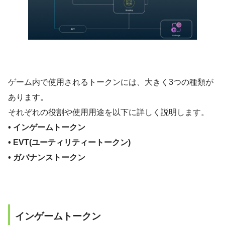
ゲーム内で使用されるトークンには、大きく3つの種類が
あります。
それぞれの役割や使用用途を以下に詳しく説明します。
• インゲームトークン
• EVT(ユーティリティートークン)
• ガバナンストークン
インゲームトークン