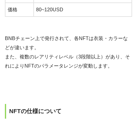
価格
80~120USD
BNBチェーン上で発行されて、各NFTは衣装・カラーな
どが違います。
また、複数のレアリティレベル（3段階以上）があり、そ
れによりNFTのパラメータレンジが変動します。
NFTの仕様について