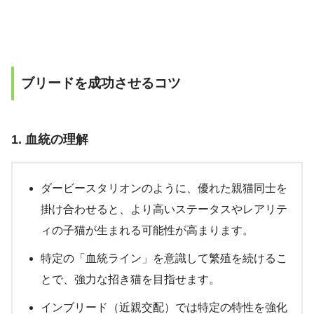
ブリードを成功させるコツ
1.
血統の理解
ダービースタリオンのように、優れた親猫同士を
掛け合わせると、より高いステータスやレアリテ
ィの子猫が生まれる可能性が高まります。
特定の「血統ライン」を意識して繁殖を続けるこ
とで、強力な招き猫を目指せます。
インブリード（近親交配）では特定の特性を強化