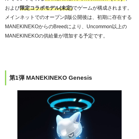
および
限定コラボモデル(未定)
でゲームが構成されます。
メインネットでのオープンβ版公開後は、初期に存在する
MANEKINEKOからのBreedにより、Uncommon以上の
MANEKINEKOの供給量が増加する予定です。
第1弾 MANEKINEKO Genesis