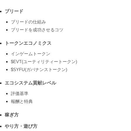
ブリード
ブリードの仕組み
ブリードを成功させるコツ
トークンエコノミクス
インゲームトークン
$EVT(ユーティリティートークン)
$SYFU(ガバナンストークン)
エコシステム貢献レベル
評価基準
報酬と特典
稼ぎ方
やり方・遊び方