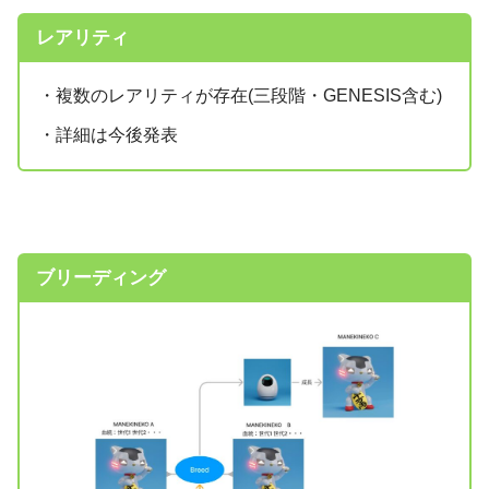
レアリティ
・複数のレアリティが存在(三段階・GENESIS含む)
・詳細は今後発表
ブリーディング